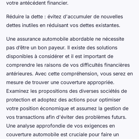
votre antécédent financier.
Réduire la dette : évitez d'accumuler de nouvelles
dettes inutiles en réduisant vos dettes existantes.
Une assurance automobile abordable ne nécessite
pas d’être un bon payeur. Il existe des solutions
disponibles à considérer et il est important de
comprendre les raisons de vos difficultés financières
antérieures. Avec cette compréhension, vous serez en
mesure de trouver une couverture appropriée.
Examinez les propositions des diverses sociétés de
protection et adoptez des actions pour optimiser
votre position économique et assumez la gestion de
vos transactions afin d'éviter des problèmes futurs.
Une analyse approfondie de vos exigences en
couverture automobile est cruciale pour faire un