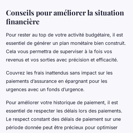
Conseils pour améliorer la situation
financière
Pour rester au top de votre activité budgétaire, il est
essentiel de générer un plan monétaire bien construit.
Cela vous permettra de superviser à la fois vos
revenus et vos sorties avec précision et efficacité.
Couvrez les frais inattendus sans impact sur les
paiements d’assurance en épargnant pour les
urgences avec un fonds d’urgence.
Pour améliorer votre historique de paiement, il est
essentiel de respecter les délais lors des paiements.
Le respect constant des délais de paiement sur une
période donnée peut être précieux pour optimiser