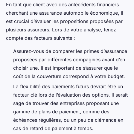
En tant que client avec des antécédents financiers
cherchant une assurance automobile économique, il
est crucial d’évaluer les propositions proposées par
plusieurs assureurs. Lors de votre analyse, tenez
compte des facteurs suivants :
Assurez-vous de comparer les primes d’assurance
proposées par différentes compagnies avant d’en
choisir une. Il est important de s’assurer que le
coût de la couverture correspond à votre budget.
La flexibilité des paiements futurs devrait être un
facteur clé lors de l’évaluation des options. Il serait
sage de trouver des entreprises proposant une
gamme de plans de paiement, comme des
échéances régulières, ou un peu de clémence en
cas de retard de paiement à temps.