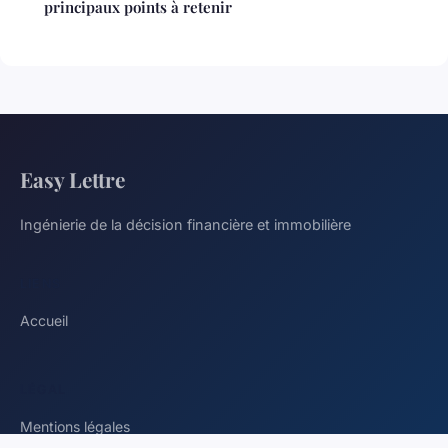
principaux points à retenir
Easy Lettre
Ingénierie de la décision financière et immobilière
LIENS
Accueil
LÉGAL
Mentions légales