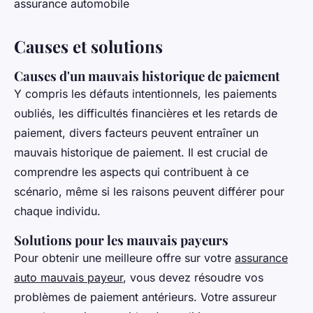
assurance automobile
Causes et solutions
Causes d'un mauvais historique de paiement
Y compris les défauts intentionnels, les paiements
oubliés, les difficultés financières et les retards de
paiement, divers facteurs peuvent entraîner un
mauvais historique de paiement. Il est crucial de
comprendre les aspects qui contribuent à ce
scénario, même si les raisons peuvent différer pour
chaque individu.
Solutions pour les mauvais payeurs
Pour obtenir une meilleure offre sur votre
assurance
auto mauvais payeur
, vous devez résoudre vos
problèmes de paiement antérieurs. Votre assureur