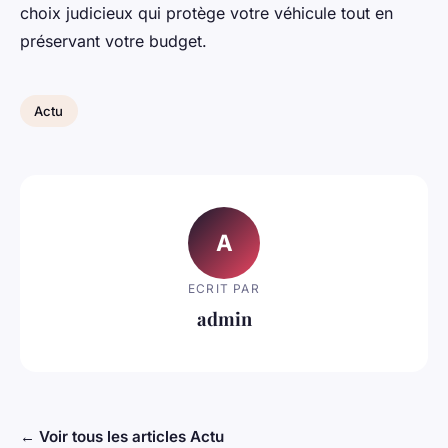
choix judicieux qui protège votre véhicule tout en
préservant votre budget.
Actu
A
ECRIT PAR
admin
← Voir tous les articles Actu