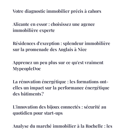
Votre diagnostic immobilier précis à cahors
Alicante en essor : choisissez une agence
immobilière experte
Résidences d'exception : splendeur immobilière
sur la promenade des Anglais à Nice
Apprenez un peu plus sur ce qu'est vraiment
MypeopleDoc
La rénovation énergétique : les formations ont-
elles un impact sur la performance énergétique
des bâtiments ?
L'innovation des bijoux connectés : sécurité au
quotidien pour start-ups
Analyse du marché immobilier à la Rochelle : les