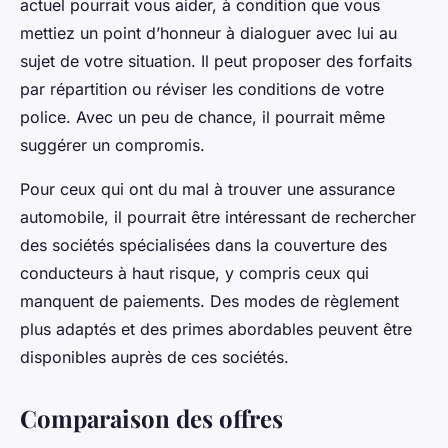
actuel pourrait vous aider, à condition que vous
mettiez un point d’honneur à dialoguer avec lui au
sujet de votre situation. Il peut proposer des forfaits
par répartition ou réviser les conditions de votre
police. Avec un peu de chance, il pourrait même
suggérer un compromis.
Pour ceux qui ont du mal à trouver une assurance
automobile, il pourrait être intéressant de rechercher
des sociétés spécialisées dans la couverture des
conducteurs à haut risque, y compris ceux qui
manquent de paiements. Des modes de règlement
plus adaptés et des primes abordables peuvent être
disponibles auprès de ces sociétés.
Comparaison des offres