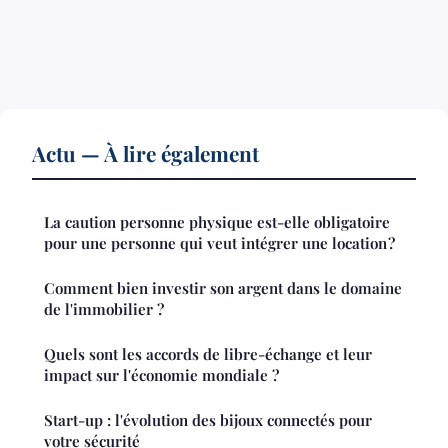
Actu — À lire également
La caution personne physique est-elle obligatoire
pour une personne qui veut intégrer une location ?
Comment bien investir son argent dans le domaine
de l'immobilier ?
Quels sont les accords de libre-échange et leur
impact sur l'économie mondiale ?
Start-up : l'évolution des bijoux connectés pour
votre sécurité