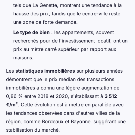
tels que La Genette, montrent une tendance à la
hausse des prix, tandis que le centre-ville reste
une zone de forte demande.
Le type de bien
: les appartements, souvent
recherchés pour de l'investissement locatif, ont un
prix au mètre carré supérieur par rapport aux
maisons.
Les
statistiques immobilières
sur plusieurs années
démontrent que le prix médian des transactions
immobilières a connu une légère augmentation de
0,86 % entre 2018 et 2020, s'établissant à
3 512
€/m²
. Cette évolution est à mettre en parallèle avec
les tendances observées dans d'autres villes de la
région, comme Bordeaux et Bayonne, suggérant une
stabilisation du marché.