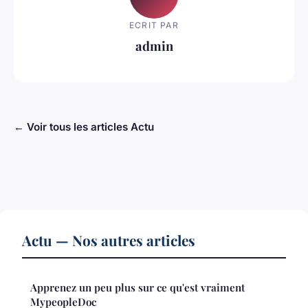
ECRIT PAR
admin
← Voir tous les articles Actu
Actu — Nos autres articles
Apprenez un peu plus sur ce qu'est vraiment
MypeopleDoc