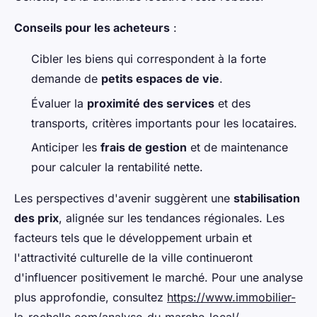
Conseils pour les acheteurs
:
Cibler les biens qui correspondent à la forte
demande de
petits espaces de vie
.
Évaluer la
proximité des services
et des
transports, critères importants pour les locataires.
Anticiper les
frais de gestion
et de maintenance
pour calculer la rentabilité nette.
Les perspectives d'avenir suggèrent une
stabilisation
des prix
, alignée sur les tendances régionales. Les
facteurs tels que le développement urbain et
l'attractivité culturelle de la ville continueront
d'influencer positivement le marché. Pour une analyse
plus approfondie, consultez
https://www.immobilier-