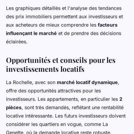
Les graphiques détaillés et l'analyse des tendances
des prix immobiliers permettent aux investisseurs et
aux acheteurs de mieux comprendre les
facteurs
influençant le marché
et de prendre des décisions
éclairées.
Opportunités et conseils pour les
investissements locatifs
La Rochelle, avec son
marché locatif dynamique
,
offre des opportunités attractives pour les
investisseurs. Les appartements, en particulier les
2
pièces
, sont très demandés, reflétant une rentabilité
locative intéressante. Les futurs investisseurs doivent
considérer les quartiers en vogue, comme La
Genette, où la demande locative reste robuste.