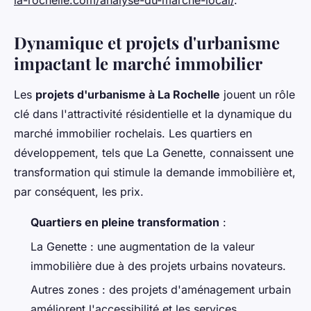
la-rochelle.com/analyse-du-marche-local/
.
Dynamique et projets d'urbanisme
impactant le marché immobilier
Les
projets d'urbanisme à La Rochelle
jouent un rôle
clé dans l'attractivité résidentielle et la dynamique du
marché immobilier rochelais. Les quartiers en
développement, tels que La Genette, connaissent une
transformation qui stimule la demande immobilière et,
par conséquent, les prix.
Quartiers en pleine transformation
:
La Genette : une augmentation de la valeur
immobilière due à des projets urbains novateurs.
Autres zones : des projets d'aménagement urbain
améliorent l'accessibilité et les services,