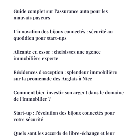
Guide complet sur l'assurance auto pour les
mauvais payeurs
L'innovation des bijoux connectés : sécurité au
quotidien pour start-ups
Alicante en essor : choisissez une agence
immobilière experte
Résidences d'exception : splendeur immobilière
sur la promenade des Anglais à Nice
Comment bien investir son argent dans le domaine
de l'immobilier ?
Start-up : l'évolution des bijoux connectés pour
votre sécurité
Quels sont les accords de libre-échange et leur