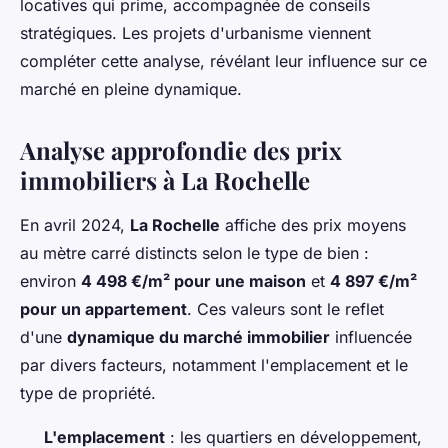
locatives qui prime, accompagnée de conseils
stratégiques. Les projets d'urbanisme viennent
compléter cette analyse, révélant leur influence sur ce
marché en pleine dynamique.
Analyse approfondie des prix
immobiliers à La Rochelle
En avril 2024,
La Rochelle
affiche des prix moyens
au mètre carré distincts selon le type de bien :
environ
4 498 €/m² pour une maison
et
4 897 €/m²
pour un appartement
. Ces valeurs sont le reflet
d'une
dynamique du marché immobilier
influencée
par divers facteurs, notamment l'emplacement et le
type de propriété.
L'emplacement
: les quartiers en développement,