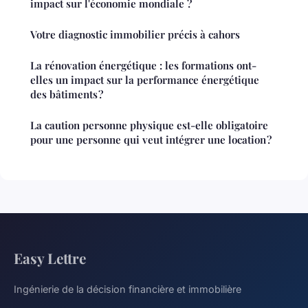
impact sur l'économie mondiale ?
Votre diagnostic immobilier précis à cahors
La rénovation énergétique : les formations ont-
elles un impact sur la performance énergétique
des bâtiments ?
La caution personne physique est-elle obligatoire
pour une personne qui veut intégrer une location ?
Easy Lettre
Ingénierie de la décision financière et immobilière