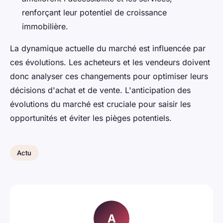
renforçant leur potentiel de croissance
immobilière.
La dynamique actuelle du marché est influencée par
ces évolutions. Les acheteurs et les vendeurs doivent
donc analyser ces changements pour optimiser leurs
décisions d'achat et de vente. L'anticipation des
évolutions du marché est cruciale pour saisir les
opportunités et éviter les pièges potentiels.
Actu
A