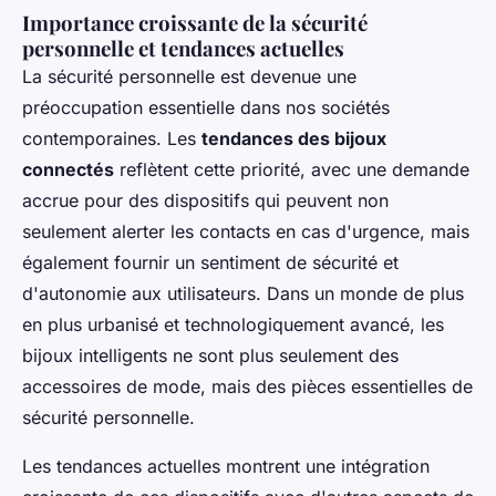
Importance croissante de la sécurité
personnelle et tendances actuelles
La sécurité personnelle est devenue une
préoccupation essentielle dans nos sociétés
contemporaines. Les
tendances des bijoux
connectés
reflètent cette priorité, avec une demande
accrue pour des dispositifs qui peuvent non
seulement alerter les contacts en cas d'urgence, mais
également fournir un sentiment de sécurité et
d'autonomie aux utilisateurs. Dans un monde de plus
en plus urbanisé et technologiquement avancé, les
bijoux intelligents ne sont plus seulement des
accessoires de mode, mais des pièces essentielles de
sécurité personnelle.
Les tendances actuelles montrent une intégration