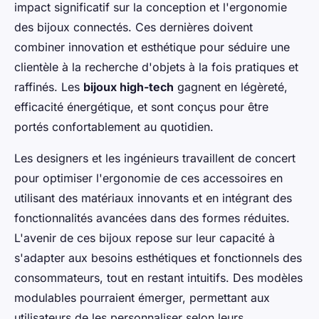
impact significatif sur la conception et l'ergonomie
des bijoux connectés. Ces dernières doivent
combiner innovation et esthétique pour séduire une
clientèle à la recherche d'objets à la fois pratiques et
raffinés. Les
bijoux high-tech
gagnent en légèreté,
efficacité énergétique, et sont conçus pour être
portés confortablement au quotidien.
Les designers et les ingénieurs travaillent de concert
pour optimiser l'ergonomie de ces accessoires en
utilisant des matériaux innovants et en intégrant des
fonctionnalités avancées dans des formes réduites.
L'avenir de ces bijoux repose sur leur capacité à
s'adapter aux besoins esthétiques et fonctionnels des
consommateurs, tout en restant intuitifs. Des modèles
modulables pourraient émerger, permettant aux
utilisateurs de les personnaliser selon leurs