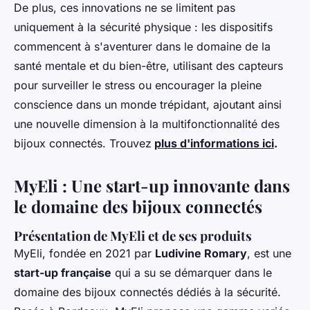
De plus, ces innovations ne se limitent pas
uniquement à la sécurité physique : les dispositifs
commencent à s'aventurer dans le domaine de la
santé mentale et du bien-être, utilisant des capteurs
pour surveiller le stress ou encourager la pleine
conscience dans un monde trépidant, ajoutant ainsi
une nouvelle dimension à la multifonctionnalité des
bijoux connectés. Trouvez
plus d'informations ici
.
MyEli : Une start-up innovante dans
le domaine des bijoux connectés
Présentation de MyEli et de ses produits
MyEli, fondée en 2021 par
Ludivine Romary
, est une
start-up française
qui a su se démarquer dans le
domaine des bijoux connectés dédiés à la sécurité.