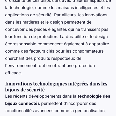
croissante de ces dispositifs avec d'autres aspects de
la technologie, comme les maisons intelligentes et les
applications de sécurité. Par ailleurs, les innovations
dans les matières et le design permettent de
concevoir des pièces élégantes qui ne trahissent pas
leur fonction de protection. La durabilité et le design
écoresponsable commencent également à apparaître
comme des facteurs clés pour les consommateurs,
cherchant des produits respectueux de
l'environnement tout en offrant une protection
efficace.
Innovations technologiques intégrées dans les
bijoux de sécurité
Les récents développements dans la
technologie des
bijoux connectés
permettent d'incorporer des
fonctionnalités avancées comme la géolocalisation,