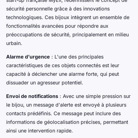
start-up française MyEli, redéfinissent le concept de
sécurité personnelle grâce à des innovations
technologiques. Ces bijoux intègrent un ensemble de
fonctionnalités avancées pour répondre aux
préoccupations de sécurité, principalement en milieu
urbain.
Alarme d'urgence
: L'une des principales
caractéristiques de ces objets connectés est leur
capacité à déclencher une alarme forte, qui peut
dissuader un agresseur potentiel.
Envoi de notifications
: Avec une simple pression sur
le bijou, un message d'alerte est envoyé à plusieurs
contacts prédéfinis. Ce message peut inclure des
informations de géolocalisation précises, permettant
ainsi une intervention rapide.