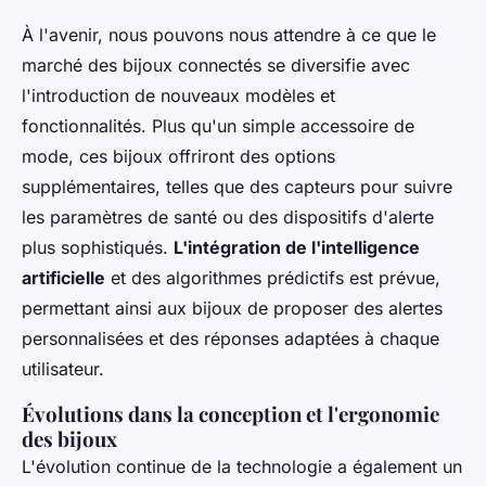
À l'avenir, nous pouvons nous attendre à ce que le
marché des bijoux connectés se diversifie avec
l'introduction de nouveaux modèles et
fonctionnalités. Plus qu'un simple accessoire de
mode, ces bijoux offriront des options
supplémentaires, telles que des capteurs pour suivre
les paramètres de santé ou des dispositifs d'alerte
plus sophistiqués.
L'intégration de l'intelligence
artificielle
et des algorithmes prédictifs est prévue,
permettant ainsi aux bijoux de proposer des alertes
personnalisées et des réponses adaptées à chaque
utilisateur.
Évolutions dans la conception et l'ergonomie
des bijoux
L'évolution continue de la technologie a également un