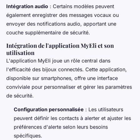
Intégration audio
: Certains modèles peuvent
également enregistrer des messages vocaux ou
envoyer des notifications audio, apportant une
couche supplémentaire de sécurité.
Intégration de l'application MyEli et son
utilisation
L'application MyEli joue un rôle central dans
l'efficacité des bijoux connectés. Cette application,
disponible sur smartphones, offre une interface
conviviale pour personnaliser et gérer les paramètres
de sécurité.
Configuration personnalisée
: Les utilisateurs
peuvent définir les contacts à alerter et ajuster les
préférences d'alerte selon leurs besoins
spécifiques.