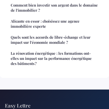
Comment bien investir son argent dans le domaine
de l'immobilier ?
Alicante en essor : choisissez une agence
immobilière experte
Quels sont les accords de libre-échange et leur
impact sur l'économie mondiale ?
La rénovation énergétique : les formations ont-
elles un impact sur la performance énergétique
des bâtiments ?
Easy Lettre