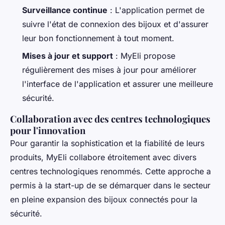
Surveillance continue
: L'application permet de
suivre l'état de connexion des bijoux et d'assurer
leur bon fonctionnement à tout moment.
Mises à jour et support
: MyEli propose
régulièrement des mises à jour pour améliorer
l'interface de l'application et assurer une meilleure
sécurité.
Collaboration avec des centres technologiques
pour l'innovation
Pour garantir la sophistication et la fiabilité de leurs
produits, MyEli collabore étroitement avec divers
centres technologiques renommés. Cette approche a
permis à la start-up de se démarquer dans le secteur
en pleine expansion des bijoux connectés pour la
sécurité.