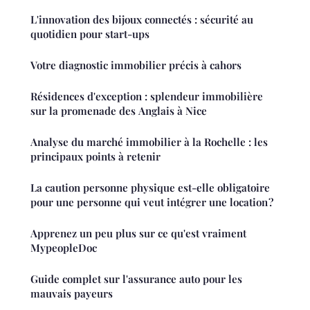
L'innovation des bijoux connectés : sécurité au
quotidien pour start-ups
Votre diagnostic immobilier précis à cahors
Résidences d'exception : splendeur immobilière
sur la promenade des Anglais à Nice
Analyse du marché immobilier à la Rochelle : les
principaux points à retenir
La caution personne physique est-elle obligatoire
pour une personne qui veut intégrer une location ?
Apprenez un peu plus sur ce qu'est vraiment
MypeopleDoc
Guide complet sur l'assurance auto pour les
mauvais payeurs