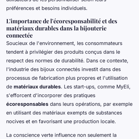
préférences et besoins individuels.
L'importance de l'écoresponsabilité et des
matériaux durables dans la bijouterie
connectée
Soucieux de l'environnement, les consommateurs
tendent à privilégier des produits conçus dans le
respect des normes de durabilité. Dans ce contexte,
l'industrie des bijoux connectés investit dans des
processus de fabrication plus propres et l'utilisation
de
matériaux durables
. Les start-ups, comme MyEli,
s'efforcent d'incorporer des pratiques
écoresponsables
dans leurs opérations, par exemple
en utilisant des matériaux exempts de substances
nocives et en favorisant une production locale.
La conscience verte influence non seulement la