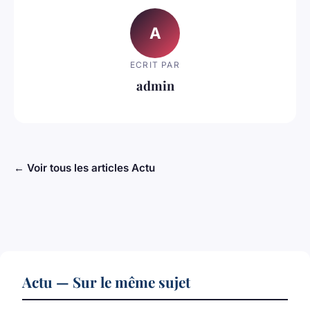
A
ECRIT PAR
admin
← Voir tous les articles Actu
Actu — Sur le même sujet