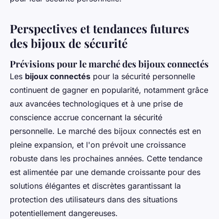
Perspectives et tendances futures
des bijoux de sécurité
Prévisions pour le marché des bijoux connectés
Les
bijoux connectés
pour la sécurité personnelle
continuent de gagner en popularité, notamment grâce
aux avancées technologiques et à une prise de
conscience accrue concernant la sécurité
personnelle. Le marché des bijoux connectés est en
pleine expansion, et l'on prévoit une croissance
robuste dans les prochaines années. Cette tendance
est alimentée par une demande croissante pour des
solutions élégantes et discrètes garantissant la
protection des utilisateurs dans des situations
potentiellement dangereuses.