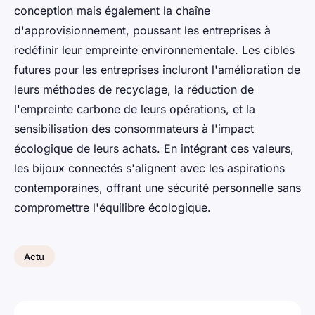
conception mais également la chaîne
d'approvisionnement, poussant les entreprises à
redéfinir leur empreinte environnementale. Les cibles
futures pour les entreprises incluront l'amélioration de
leurs méthodes de recyclage, la réduction de
l'empreinte carbone de leurs opérations, et la
sensibilisation des consommateurs à l'impact
écologique de leurs achats. En intégrant ces valeurs,
les bijoux connectés s'alignent avec les aspirations
contemporaines, offrant une sécurité personnelle sans
compromettre l'équilibre écologique.
Actu