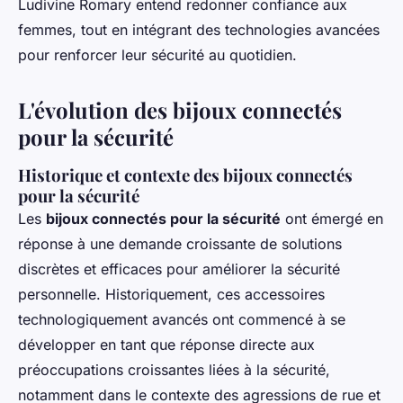
Ludivine Romary entend redonner confiance aux
femmes, tout en intégrant des technologies avancées
pour renforcer leur sécurité au quotidien.
L'évolution des bijoux connectés
pour la sécurité
Historique et contexte des bijoux connectés
pour la sécurité
Les
bijoux connectés pour la sécurité
ont émergé en
réponse à une demande croissante de solutions
discrètes et efficaces pour améliorer la sécurité
personnelle. Historiquement, ces accessoires
technologiquement avancés ont commencé à se
développer en tant que réponse directe aux
préoccupations croissantes liées à la sécurité,
notamment dans le contexte des agressions de rue et