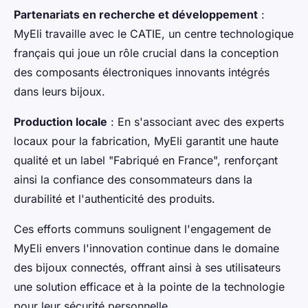
Partenariats en recherche et développement
:
MyEli travaille avec le CATIE, un centre technologique
français qui joue un rôle crucial dans la conception
des composants électroniques innovants intégrés
dans leurs bijoux.
Production locale
: En s'associant avec des experts
locaux pour la fabrication, MyEli garantit une haute
qualité et un label "Fabriqué en France", renforçant
ainsi la confiance des consommateurs dans la
durabilité et l'authenticité des produits.
Ces efforts communs soulignent l'engagement de
MyEli envers l'innovation continue dans le domaine
des bijoux connectés, offrant ainsi à ses utilisateurs
une solution efficace et à la pointe de la technologie
pour leur sécurité personnelle.