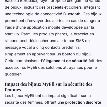
Basée à Bordeaux, MyEli propose une gamme variée
de bijoux, incluant des bracelets et colliers, intégrant
une technologie de connectivité Bluetooth. Ces bijoux
permettent d'envoyer des alertes en cas de danger à
l'aide d'une application mobile développée par la
start-up. Parmi les produits phares, le bracelet en
silicone peut déclencher une alerte par SMS ou
message vocal à cinq contacts prédéfinis,
simplement en appuyant sur un bouton du bijou.
Cette combinaison d'
élégance et de sécurité
fait des
accessoires MyEli des solutions attrayantes pour le
quotidien.
Impact des bijoux MyEli sur la sécurité des
femmes
Les bijoux MyEli ont un impact significatif sur la
sécurité des femmes, offrant une
protection discrète