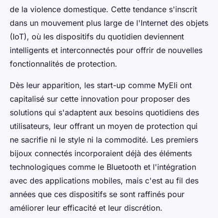
de la violence domestique. Cette tendance s'inscrit
dans un mouvement plus large de l'Internet des objets
(IoT), où les dispositifs du quotidien deviennent
intelligents et interconnectés pour offrir de nouvelles
fonctionnalités de protection.
Dès leur apparition, les start-up comme MyEli ont
capitalisé sur cette innovation pour proposer des
solutions qui s'adaptent aux besoins quotidiens des
utilisateurs, leur offrant un moyen de protection qui
ne sacrifie ni le style ni la commodité. Les premiers
bijoux connectés incorporaient déjà des éléments
technologiques comme le Bluetooth et l'intégration
avec des applications mobiles, mais c'est au fil des
années que ces dispositifs se sont raffinés pour
améliorer leur efficacité et leur discrétion.