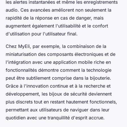
les alertes instantanées et même les enregistrements
audio. Ces avancées améliorent non seulement la
rapidité de la réponse en cas de danger, mais
augmentent également l'utilisabilité et le confort
d'utilisation pour l'utilisateur final.
Chez MyEli, par exemple, la combinaison de la
miniaturisation des composants électroniques et de
l'intégration avec une application mobile riche en
fonctionnalités démontre comment la technologie
peut être subtilement comprise dans la bijouterie.
Grâce à l'innovation continue et à la recherche et
développement, les bijoux de sécurité deviennent
plus discrets tout en restant hautement fonctionnels,
permettant aux utilisateurs de naviguer dans leur
quotidien avec une tranquillité d'esprit accrue.