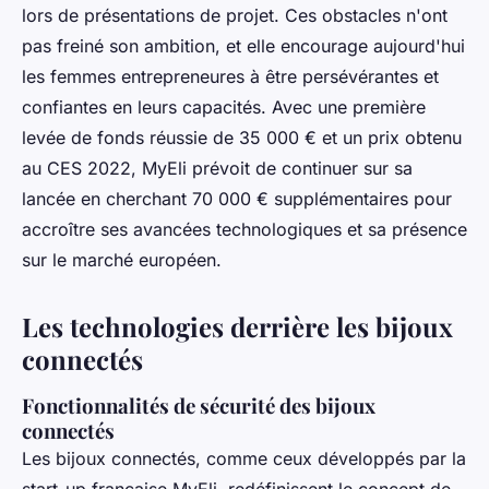
lors de présentations de projet. Ces obstacles n'ont
pas freiné son ambition, et elle encourage aujourd'hui
les femmes entrepreneures à être persévérantes et
confiantes en leurs capacités. Avec une première
levée de fonds réussie de 35 000 € et un prix obtenu
au CES 2022, MyEli prévoit de continuer sur sa
lancée en cherchant 70 000 € supplémentaires pour
accroître ses avancées technologiques et sa présence
sur le marché européen.
Les technologies derrière les bijoux
connectés
Fonctionnalités de sécurité des bijoux
connectés
Les bijoux connectés, comme ceux développés par la