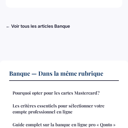
← Voir tous les articles Banque
Banque — Dans la même rubrique
Pourquoi opter pour les cartes Mastercard ?
Les critères essentiels pour sélectionner votre
compte professionnel en ligne
Guide complet sur la banque en ligne pro « Qonto »