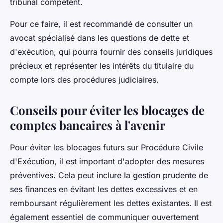
tribunal compétent.
Pour ce faire, il est recommandé de consulter un
avocat spécialisé dans les questions de dette et
d'exécution, qui pourra fournir des conseils juridiques
précieux et représenter les intérêts du titulaire du
compte lors des procédures judiciaires.
Conseils pour éviter les blocages de
comptes bancaires à l'avenir
Pour éviter les blocages futurs sur Procédure Civile
d'Exécution, il est important d'adopter des mesures
préventives. Cela peut inclure la gestion prudente de
ses finances en évitant les dettes excessives et en
remboursant régulièrement les dettes existantes. Il est
également essentiel de communiquer ouvertement