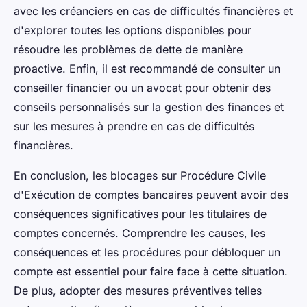
avec les créanciers en cas de difficultés financières et
d'explorer toutes les options disponibles pour
résoudre les problèmes de dette de manière
proactive. Enfin, il est recommandé de consulter un
conseiller financier ou un avocat pour obtenir des
conseils personnalisés sur la gestion des finances et
sur les mesures à prendre en cas de difficultés
financières.
En conclusion, les blocages sur Procédure Civile
d'Exécution de comptes bancaires peuvent avoir des
conséquences significatives pour les titulaires de
comptes concernés. Comprendre les causes, les
conséquences et les procédures pour débloquer un
compte est essentiel pour faire face à cette situation.
De plus, adopter des mesures préventives telles