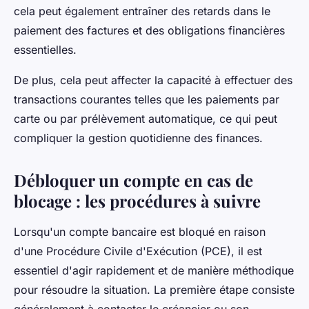
cela peut également entraîner des retards dans le
paiement des factures et des obligations financières
essentielles.
De plus, cela peut affecter la capacité à effectuer des
transactions courantes telles que les paiements par
carte ou par prélèvement automatique, ce qui peut
compliquer la gestion quotidienne des finances.
Débloquer un compte en cas de
blocage : les procédures à suivre
Lorsqu'un compte bancaire est bloqué en raison
d'une Procédure Civile d'Exécution (PCE), il est
essentiel d'agir rapidement et de manière méthodique
pour résoudre la situation. La première étape consiste
généralement à contacter le créancier ou son