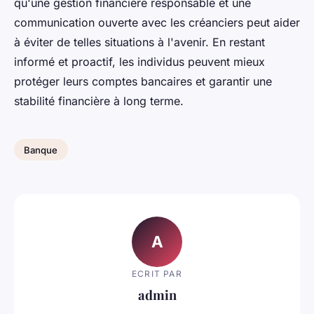
qu'une gestion financière responsable et une
communication ouverte avec les créanciers peut aider
à éviter de telles situations à l'avenir. En restant
informé et proactif, les individus peuvent mieux
protéger leurs comptes bancaires et garantir une
stabilité financière à long terme.
Banque
A
ECRIT PAR
admin