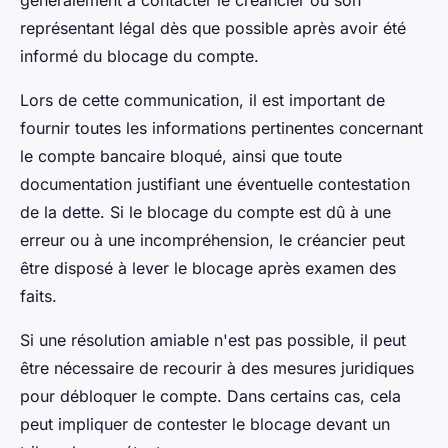
représentant légal dès que possible après avoir été
informé du blocage du compte.
Lors de cette communication, il est important de
fournir toutes les informations pertinentes concernant
le compte bancaire bloqué, ainsi que toute
documentation justifiant une éventuelle contestation
de la dette. Si le blocage du compte est dû à une
erreur ou à une incompréhension, le créancier peut
être disposé à lever le blocage après examen des
faits.
Si une résolution amiable n'est pas possible, il peut
être nécessaire de recourir à des mesures juridiques
pour débloquer le compte. Dans certains cas, cela
peut impliquer de contester le blocage devant un