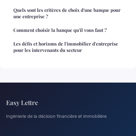
Quels sont les critères de choix d'une banque pour
une entreprise ?
Comment choisir la banque qu'il vous faut ?
Les défis et horizons de l'immobilier d'entreprise
pour les intervenants du secteur
Easy Lettre
Ingénierie de la décision financière et immobilière
LIENS