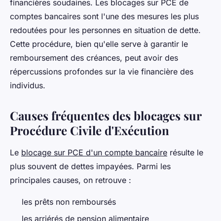
financières soudaines. Les blocages sur PCE de
comptes bancaires sont l'une des mesures les plus
redoutées pour les personnes en situation de dette.
Cette procédure, bien qu'elle serve à garantir le
remboursement des créances, peut avoir des
répercussions profondes sur la vie financière des
individus.
Causes fréquentes des blocages sur
Procédure Civile d'Exécution
Le
blocage sur PCE d'un compte bancaire
résulte le
plus souvent de dettes impayées. Parmi les
principales causes, on retrouve :
les prêts non remboursés
les arriérés de pension alimentaire