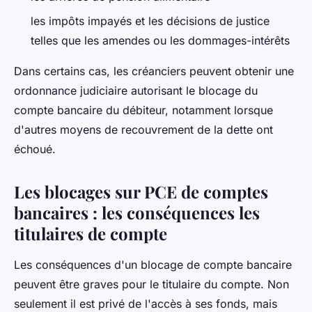
les impôts impayés et les décisions de justice
telles que les amendes ou les dommages-intérêts
Dans certains cas, les créanciers peuvent obtenir une
ordonnance judiciaire autorisant le blocage du
compte bancaire du débiteur, notamment lorsque
d'autres moyens de recouvrement de la dette ont
échoué.
Les blocages sur PCE de comptes
bancaires : les conséquences les
titulaires de compte
Les conséquences d'un blocage de compte bancaire
peuvent être graves pour le titulaire du compte. Non
seulement il est privé de l'accès à ses fonds, mais