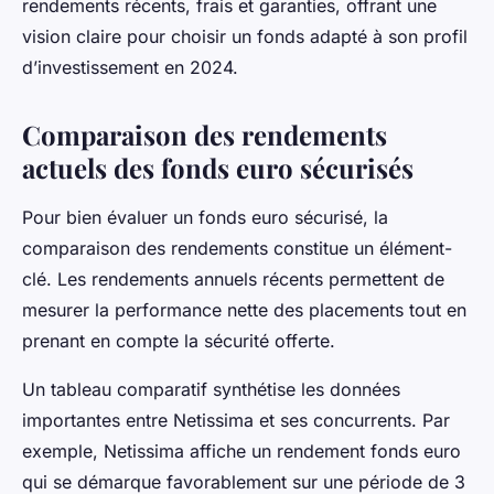
rendements récents, frais et garanties, offrant une
vision claire pour choisir un fonds adapté à son profil
d’investissement en 2024.
Comparaison des rendements
actuels des fonds euro sécurisés
Pour bien évaluer un fonds euro sécurisé, la
comparaison des rendements constitue un élément-
clé. Les rendements annuels récents permettent de
mesurer la performance nette des placements tout en
prenant en compte la sécurité offerte.
Un tableau comparatif synthétise les données
importantes entre Netissima et ses concurrents. Par
exemple, Netissima affiche un rendement fonds euro
qui se démarque favorablement sur une période de 3