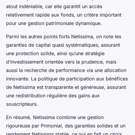
atout indéniable, car elle garantit un accès
relativement rapide aux fonds, un critère important
pour une gestion patrimoniale dynamique.
Parmi les autres points forts Netissima, on note les
garanties de capital quasi systématiques, assurant
une protection solide, ainsi qu’une stratégie
d’investissement orientée vers la prudence, mais
aussi la recherche de performance via une allocation
innovante. La politique de participation aux bénéfices
de Netissima est transparente et généreuse, assurant
une redistribution régulière des gains aux
souscripteurs.
En résumé, Netissima combine une gestion
rigoureuse par Primonial, des garanties solides et un
rendement Netissima stable, ce qui en fait un choix