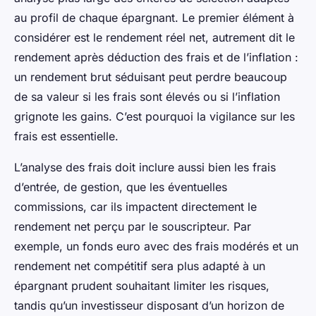
au profil de chaque épargnant. Le premier élément à
considérer est le rendement réel net, autrement dit le
rendement après déduction des frais et de l’inflation :
un rendement brut séduisant peut perdre beaucoup
de sa valeur si les frais sont élevés ou si l’inflation
grignote les gains. C’est pourquoi la vigilance sur les
frais est essentielle.
L’analyse des frais doit inclure aussi bien les frais
d’entrée, de gestion, que les éventuelles
commissions, car ils impactent directement le
rendement net perçu par le souscripteur. Par
exemple, un fonds euro avec des frais modérés et un
rendement net compétitif sera plus adapté à un
épargnant prudent souhaitant limiter les risques,
tandis qu’un investisseur disposant d’un horizon de