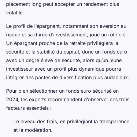
placement long peut accepter un rendement plus
volatile.
Le profil de l’épargnant, notamment son aversion au
risque et sa durée d’investissement, joue un rôle clé.
Un épargnant proche de la retraite privilégiera la
sécurité et la stabilité du capital, donc un fonds euro
avec un degré élevé de sécurité, alors qu’un jeune
investisseur avec un profil plus dynamique pourra
intégrer des pactes de diversification plus audacieux.
Pour bien sélectionner un fonds euro sécurisé en
2024, les experts recommandent d’observer ces trois
facteurs essentiels :
Le niveau des frais, en privilégiant la transparence
et la modération.