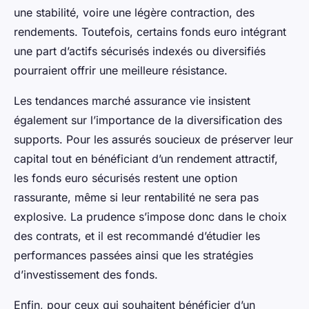
une stabilité, voire une légère contraction, des
rendements. Toutefois, certains fonds euro intégrant
une part d’actifs sécurisés indexés ou diversifiés
pourraient offrir une meilleure résistance.
Les tendances marché assurance vie insistent
également sur l’importance de la diversification des
supports. Pour les assurés soucieux de préserver leur
capital tout en bénéficiant d’un rendement attractif,
les fonds euro sécurisés restent une option
rassurante, même si leur rentabilité ne sera pas
explosive. La prudence s’impose donc dans le choix
des contrats, et il est recommandé d’étudier les
performances passées ainsi que les stratégies
d’investissement des fonds.
Enfin, pour ceux qui souhaitent bénéficier d’un