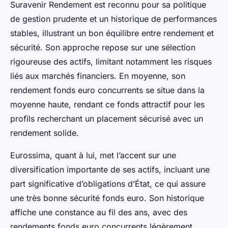
Suravenir Rendement est reconnu pour sa politique
de gestion prudente et un historique de performances
stables, illustrant un bon équilibre entre rendement et
sécurité. Son approche repose sur une sélection
rigoureuse des actifs, limitant notamment les risques
liés aux marchés financiers. En moyenne, son
rendement fonds euro concurrents se situe dans la
moyenne haute, rendant ce fonds attractif pour les
profils recherchant un placement sécurisé avec un
rendement solide.
Eurossima, quant à lui, met l’accent sur une
diversification importante de ses actifs, incluant une
part significative d’obligations d’État, ce qui assure
une très bonne sécurité fonds euro. Son historique
affiche une constance au fil des ans, avec des
rendements fonds euro concurrents légèrement