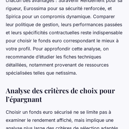
chacun des avantages : Suravenir Rendement pour sa
rigueur, Eurossima pour sa sécurité renforcée, et
Spirica pour un compromis dynamique. Comparer
leur politique de gestion, leurs performances passées
et leurs spécificités contractuelles reste indispensable
pour choisir le fonds euro correspondant le mieux à
votre profil. Pour approfondir cette analyse, on
recommande d’étudier les fiches techniques
détaillées, notamment provenant de ressources
spécialisées telles que netissima.
Analyse des critères de choix pour
l’épargnant
Choisir un fonds euro sécurisé ne se limite pas à
examiner le rendement affiché, mais implique une
analyse plus large des critères de sélection adaptés