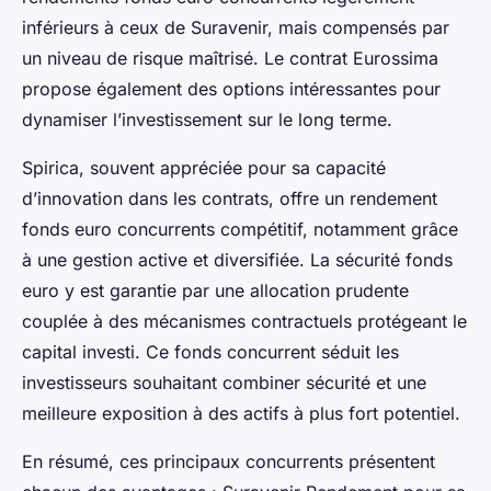
inférieurs à ceux de Suravenir, mais compensés par
un niveau de risque maîtrisé. Le contrat Eurossima
propose également des options intéressantes pour
dynamiser l’investissement sur le long terme.
Spirica, souvent appréciée pour sa capacité
d’innovation dans les contrats, offre un rendement
fonds euro concurrents compétitif, notamment grâce
à une gestion active et diversifiée. La sécurité fonds
euro y est garantie par une allocation prudente
couplée à des mécanismes contractuels protégeant le
capital investi. Ce fonds concurrent séduit les
investisseurs souhaitant combiner sécurité et une
meilleure exposition à des actifs à plus fort potentiel.
En résumé, ces principaux concurrents présentent