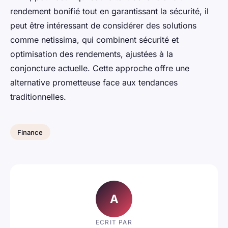
rendement bonifié tout en garantissant la sécurité, il
peut être intéressant de considérer des solutions
comme
netissima
, qui combinent sécurité et
optimisation des rendements, ajustées à la
conjoncture actuelle. Cette approche offre une
alternative prometteuse face aux tendances
traditionnelles.
Finance
A
ECRIT PAR