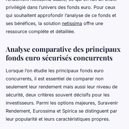
privilégié dans l’univers des fonds euro. Pour ceux
qui souhaitent approfondir l’analyse de ce fonds et
ses bénéfices, la solution
netissima
offre une
ressource complète et détaillée.
Analyse comparative des principaux
fonds euro sécurisés concurrents
Lorsque l’on étudie les principaux fonds euro
concurrents, il est essentiel de comparer non
seulement leur rendement mais aussi leur niveau de
sécurité, deux critères souvent décisifs pour les
investisseurs. Parmi les options majeures, Suravenir
Rendement, Eurossima et Spirica se distinguent par
leur popularité et leurs caractéristiques propres.