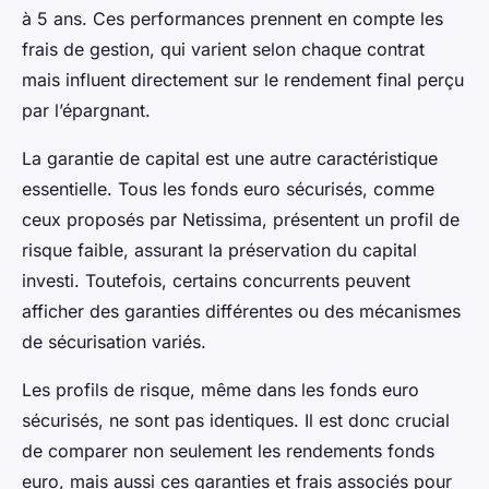
à 5 ans. Ces performances prennent en compte les
frais de gestion, qui varient selon chaque contrat
mais influent directement sur le rendement final perçu
par l’épargnant.
La garantie de capital est une autre caractéristique
essentielle. Tous les fonds euro sécurisés, comme
ceux proposés par Netissima, présentent un profil de
risque faible, assurant la préservation du capital
investi. Toutefois, certains concurrents peuvent
afficher des garanties différentes ou des mécanismes
de sécurisation variés.
Les profils de risque, même dans les fonds euro
sécurisés, ne sont pas identiques. Il est donc crucial
de comparer non seulement les rendements fonds
euro, mais aussi ces garanties et frais associés pour