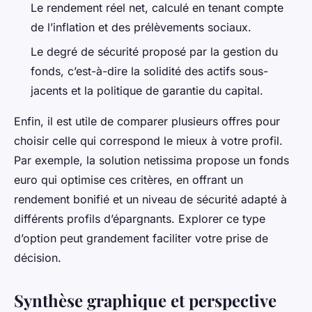
Le rendement réel net, calculé en tenant compte
de l’inflation et des prélèvements sociaux.
Le degré de sécurité proposé par la gestion du
fonds, c’est-à-dire la solidité des actifs sous-
jacents et la politique de garantie du capital.
Enfin, il est utile de comparer plusieurs offres pour
choisir celle qui correspond le mieux à votre profil.
Par exemple, la solution netissima propose un fonds
euro qui optimise ces critères, en offrant un
rendement bonifié et un niveau de sécurité adapté à
différents profils d’épargnants. Explorer ce type
d’option peut grandement faciliter votre prise de
décision.
Synthèse graphique et perspective