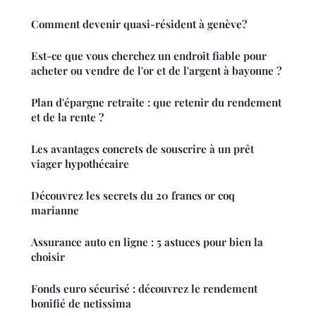
Comment devenir quasi-résident à genève?
Est-ce que vous cherchez un endroit fiable pour
acheter ou vendre de l'or et de l'argent à bayonne ?
Plan d'épargne retraite : que retenir du rendement
et de la rente ?
Les avantages concrets de souscrire à un prêt
viager hypothécaire
Découvrez les secrets du 20 francs or coq
marianne
Assurance auto en ligne : 5 astuces pour bien la
choisir
Fonds euro sécurisé : découvrez le rendement
bonifié de netissima