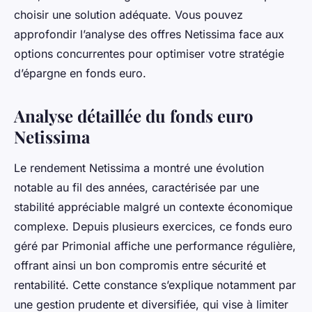
choisir une solution adéquate. Vous pouvez
approfondir l’analyse des offres Netissima face aux
options concurrentes pour optimiser votre stratégie
d’épargne en fonds euro.
Analyse détaillée du fonds euro
Netissima
Le rendement Netissima a montré une évolution
notable au fil des années, caractérisée par une
stabilité appréciable malgré un contexte économique
complexe. Depuis plusieurs exercices, ce fonds euro
géré par Primonial affiche une performance régulière,
offrant ainsi un bon compromis entre sécurité et
rentabilité. Cette constance s’explique notamment par
une gestion prudente et diversifiée, qui vise à limiter