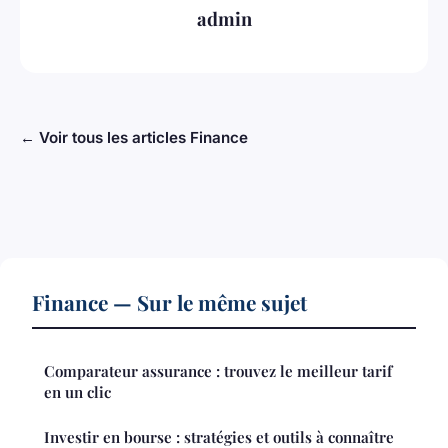
admin
← Voir tous les articles Finance
Finance — Sur le même sujet
Comparateur assurance : trouvez le meilleur tarif
en un clic
Investir en bourse : stratégies et outils à connaître