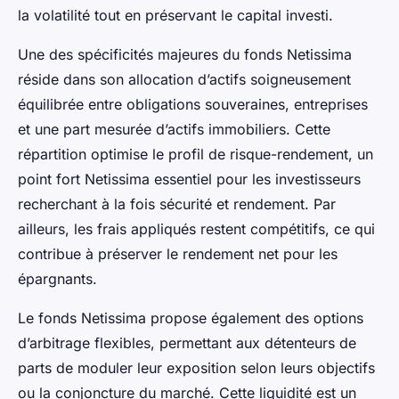
la volatilité tout en préservant le capital investi.
Une des spécificités majeures du fonds Netissima
réside dans son allocation d’actifs soigneusement
équilibrée entre obligations souveraines, entreprises
et une part mesurée d’actifs immobiliers. Cette
répartition optimise le profil de risque-rendement, un
point fort Netissima essentiel pour les investisseurs
recherchant à la fois sécurité et rendement. Par
ailleurs, les frais appliqués restent compétitifs, ce qui
contribue à préserver le rendement net pour les
épargnants.
Le fonds Netissima propose également des options
d’arbitrage flexibles, permettant aux détenteurs de
parts de moduler leur exposition selon leurs objectifs
ou la conjoncture du marché. Cette liquidité est un