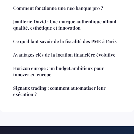
Comment fonctionne une neo banque pro ?
Joaillerie David : Une marque authentique alliant
qualité, esthétique et innovation
Ce qu'il faut savoir de la fiscalité des PME à Paris
Avantages clés de la location financière évolutive
Horizon europe : un budget ambitieux pour
innover en europe
Signaux trading : comment automatiser leur
exécution ?