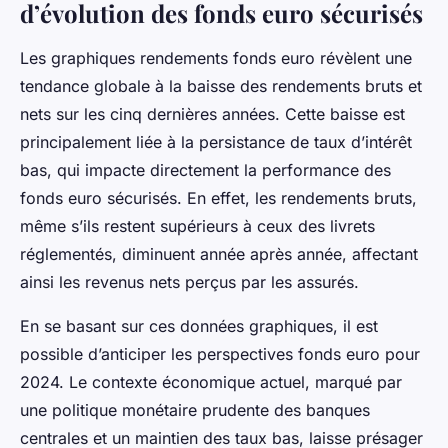
d’évolution des fonds euro sécurisés
Les graphiques rendements fonds euro révèlent une
tendance globale à la baisse des rendements bruts et
nets sur les cinq dernières années. Cette baisse est
principalement liée à la persistance de taux d’intérêt
bas, qui impacte directement la performance des
fonds euro sécurisés. En effet, les rendements bruts,
même s’ils restent supérieurs à ceux des livrets
réglementés, diminuent année après année, affectant
ainsi les revenus nets perçus par les assurés.
En se basant sur ces données graphiques, il est
possible d’anticiper les perspectives fonds euro pour
2024. Le contexte économique actuel, marqué par
une politique monétaire prudente des banques
centrales et un maintien des taux bas, laisse présager