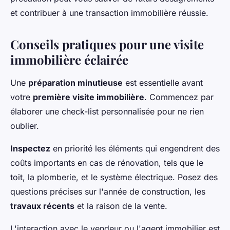
et contribuer à une transaction immobilière réussie.
Conseils pratiques pour une visite
immobilière éclairée
Une
préparation minutieuse
est essentielle avant
votre
première visite immobilière
. Commencez par
élaborer une check-list personnalisée pour ne rien
oublier.
Inspectez
en priorité les éléments qui engendrent des
coûts importants en cas de rénovation, tels que le
toit, la plomberie, et le système électrique. Posez des
questions précises sur l'année de construction, les
travaux récents
et la raison de la vente.
L'interaction avec le vendeur ou l'agent immobilier est