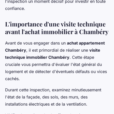
l'inspection un moment décisif pour investir en toute
confiance.
L'importance d'une visite technique
avant l'achat immobilier à Chambéry
Avant de vous engager dans un
achat appartement
Chambéry
, il est primordial de réaliser une
visite
technique immobilier Chambéry
. Cette étape
cruciale vous permettra d'évaluer l'état général du
logement et de détecter d'éventuels défauts ou vices
cachés.
Durant cette inspection, examinez minutieusement
l'état de la façade, des sols, des murs, des
installations électriques et de la ventilation.