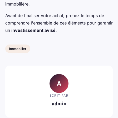
immobilière.
Avant de finaliser votre achat, prenez le temps de
comprendre l'ensemble de ces éléments pour garantir
un
investissement avisé
.
Immobilier
A
ECRIT PAR
admin