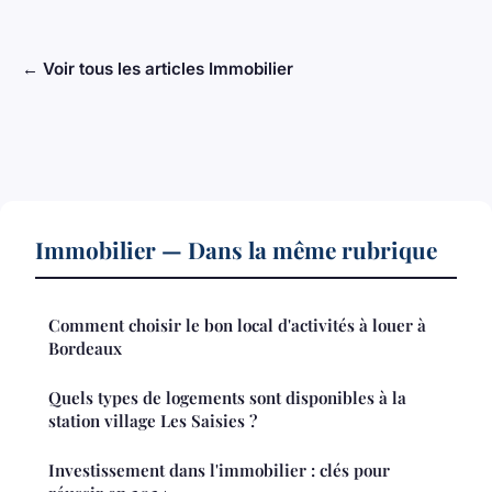
← Voir tous les articles Immobilier
Immobilier — Dans la même rubrique
Comment choisir le bon local d'activités à louer à
Bordeaux
Quels types de logements sont disponibles à la
station village Les Saisies ?
Investissement dans l'immobilier : clés pour