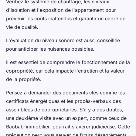
Vérifiez le système de chauffage, les niveaux
d'isolation et l'exposition de l'appartement pour
prévenir les coûts inattendus et garantir un cadre de
vie de qualité.
L'évaluation du niveau sonore est aussi conseillée
pour anticiper les nuisances possibles.
Il est essentiel de comprendre le fonctionnement de la
copropriété, car cela impacte l'entretien et la valeur
de la propriété.
Pensez à demander des documents clés comme les
certificats énergétiques et les procès-verbaux des
assemblées de copropriétaires. S'il y a des doutes,
une deuxième visite avec un expert, comme ceux de
Baobab-immobilier
, pourrait s'avérer judicieuse. Cette
précaution peut vous sauver de futurs désagréments