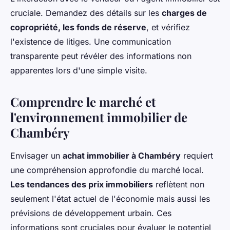
cruciale. Demandez des détails sur les
charges de
copropriété, les fonds de réserve
, et vérifiez
l'existence de litiges. Une communication
transparente peut révéler des informations non
apparentes lors d'une simple visite.
Comprendre le marché et
l'environnement immobilier de
Chambéry
Envisager un
achat immobilier à Chambéry
requiert
une compréhension approfondie du marché local.
Les tendances des prix immobiliers
reflètent non
seulement l'état actuel de l'économie mais aussi les
prévisions de développement urbain. Ces
informations sont cruciales pour évaluer le potentiel