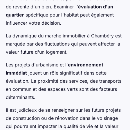
de revente d'un bien. Examiner l'
évaluation d'un
quartier
spécifique pour l'habitat peut également
influencer votre décision.
La dynamique du marché immobilier à Chambéry est
marquée par des fluctuations qui peuvent affecter la
valeur future d'un logement.
Les projets d'urbanisme et l'
environnement
immédiat
jouent un rôle significatif dans cette
évaluation. La proximité des services, des transports
en commun et des espaces verts sont des facteurs
déterminants.
Il est judicieux de se renseigner sur les futurs projets
de construction ou de rénovation dans le voisinage
qui pourraient impacter la qualité de vie et la valeur