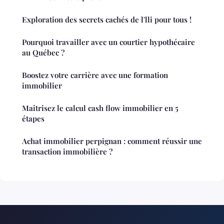
Exploration des secrets cachés de l'lli pour tous !
Pourquoi travailler avec un courtier hypothécaire
au Québec ?
Boostez votre carrière avec une formation
immobilier
Maîtrisez le calcul cash flow immobilier en 5
étapes
Achat immobilier perpignan : comment réussir une
transaction immobilière ?