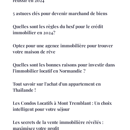
réussir en 2024
5 astuces clés pour devenir marchand de biens
Quelles sont les règles du hcsf pour le crédit
immobilier en 2024?
Optez pour une agence immobilière pour trouver
votre maison de rêve
Quelles sont les bonnes raisons pour investir dans
l'immobilier locatif en Normandie ?
Tout savoir sur l'achat d'un appartement en
Thaïlande !
Les Condos Locatifs à Mont Tremblant : Un choix
intelligent pour votre séjour
Les secrets de la vente immobilière révélés :
maximisez votre profit